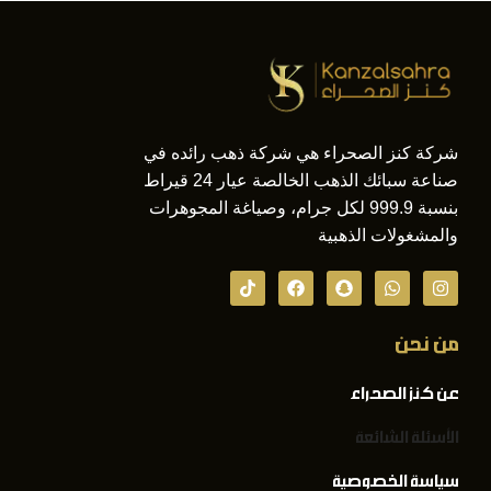
شركة كنز الصحراء هي شركة ذهب رائده في
صناعة سبائك الذهب الخالصة عيار 24 قيراط
بنسبة 999.9 لكل جرام، وصياغة المجوهرات
والمشغولات الذهبية
من نحن
عن كنز الصحراء
الأسئلة الشائعة
سياسة الخصوصية