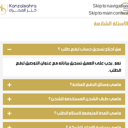
Skip to navigation
Skip to main content
الأسئلة الشائعة
هل أحتاح تسجيل حساب لرفع طلب ؟
نعم , يجب على العميل تسجيل بياناته مع عنوان التوصيل لرفع
الطلب.
ماهي وسائل الدفع المتاحة؟
ماهي طرق الشحن المستخدمة للشحن؟
ماهي المدة المتوقعة لاستلام الطلب؟
ماهي سياسة الارجاع للشركة ؟