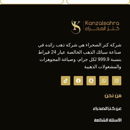
شركة كنز الصحراء هي شركة ذهب رائده في
صناعة سبائك الذهب الخالصة عيار 24 قيراط
بنسبة 999.9 لكل جرام، وصياغة المجوهرات
والمشغولات الذهبية
من نحن
عن كنز الصحراء
الأسئلة الشائعة