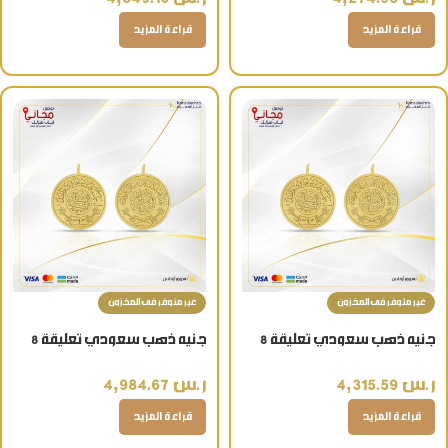
قراءة المزيد
قراءة المزيد
غير متوفر فى المخزون
غير متوفر فى المخزون
جنيه ذهب سعودي تعليقة 8
جنيه ذهب سعودي تعليقة 8
جرام 22 قيراط
جرام عيار 24
ر.س
4,315.59
ر.س
4,984.67
قراءة المزيد
قراءة المزيد