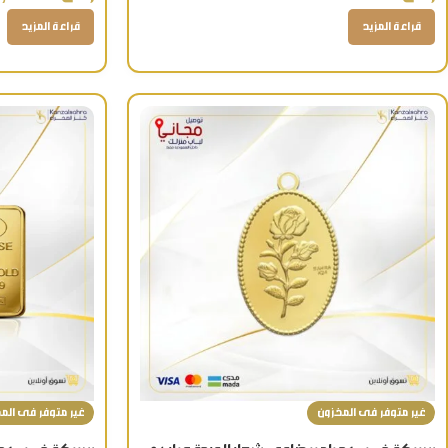
قراءة المزيد
قراءة المزيد
غير متوفر فى المخزون
غير متوفر فى الم