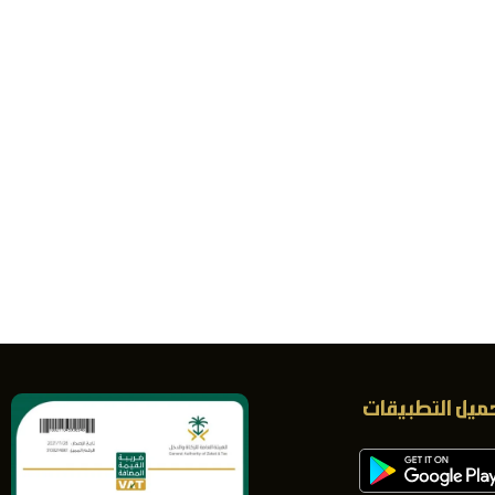
ميل التطبيقات