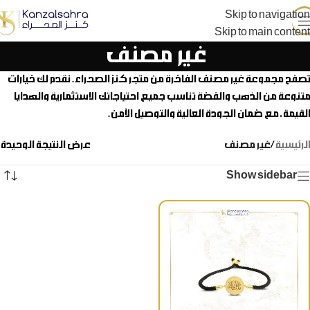
Skip to navigation
Skip to main content
غير مصنف
تصفح مجموعة غير مصنف الفاخرة من متجر كنز الصحراء. نقدم لك خيارات
متنوعة من الذهب والفضة تناسب جميع احتياجاتك الاستثمارية والهدايا
القيمة، مع ضمان الجودة العالية والتوصيل الآمن.
الرئيسية
/
غير مصنف
عرض النتيجة الوحيدة
Show sidebar