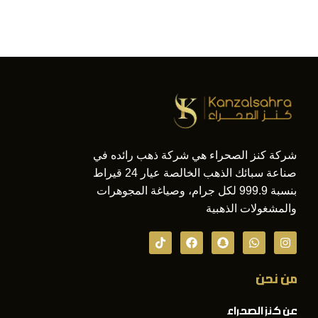
شركة كنز الصحراء هي شركة ذهب رائده في
صناعة سبائك الذهب الخالصة عيار 24 قيراط
بنسبة 999.9 لكل جرام، وصياغة المجوهرات
والمشغولات الذهبية
من نحن
عن كنز الصحراء