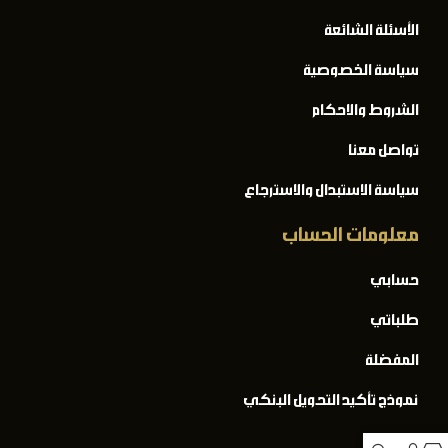
الأسئلة الشائعة
سياسة الخصوصية
الشروط والاحكام
تواصل معنا
سياسة الاستبدال والاسترجاع
معلومات الحساب
حسابي
طلباتي
المفضلة
نموذج تأكيد التحويل البنكي
المدونة