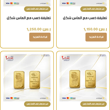
غير متوفر فى المخزون
غير متوفر فى المخزون
تعليقة ذهب مع الماس شكل
تعليقة ذهب مع الماس شكل
لفظ الجلالة الله عيار 18 مع
لفظ الجلالة الله عيار 18 مع
ر.س
1,150.00
ر.س
1,250.00
سلسال فاخر
سلسال فاخر
قراءة المزيد
قراءة المزيد
غير متوفر فى المخزون
غير متوفر فى المخزون