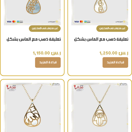
غير متوفر فى المخزون
غير متوفر فى المخزون
تعليقة ذهب مع الماس بشكل
تعليقة ذهب مع الماس بشكل
قلوب عيار 18 مع سلسال أنيق
ورود عيار 18 مع سلسال أنيق
ر.س
1,250.00
ر.س
1,150.00
قراءة المزيد
قراءة المزيد