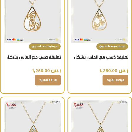
غير متوفر فى المخزون
غير متوفر فى المخزون
تعليقة ذهب مع الماس بشكل
تعليقة ذهب مع الماس بشكل
فراشات عيار 18 مع سلسال أنيق
قلبين عيار 18 مع سلسال أنيق
ر.س
1,250.00
ر.س
1,250.00
قراءة المزيد
قراءة المزيد