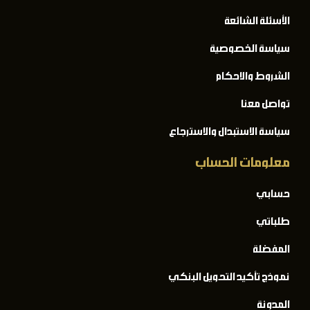
الأسئلة الشائعة
سياسة الخصوصية
الشروط والاحكام
تواصل معنا
سياسة الاستبدال والاسترجاع
معلومات الحساب
حسابي
طلباتي
المفضلة
نموذج تأكيد التحويل البنكي
المدونة