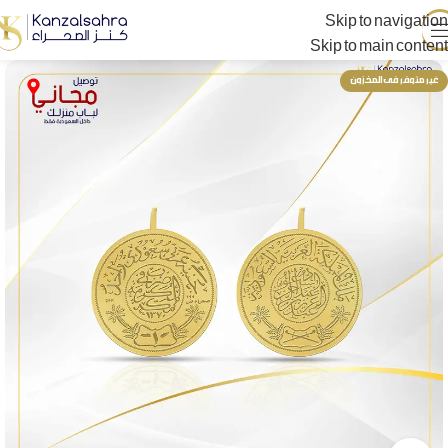
Skip to navigation
Skip to main content
غير متوفر فى المخزون