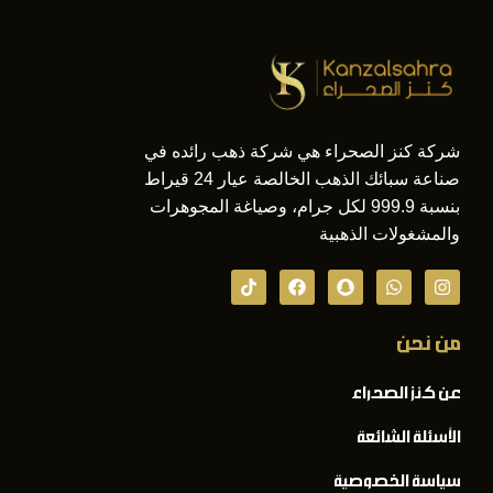
شركة كنز الصحراء هي شركة ذهب رائده في
صناعة سبائك الذهب الخالصة عيار 24 قيراط
بنسبة 999.9 لكل جرام، وصياغة المجوهرات
والمشغولات الذهبية
من نحن
عن كنز الصحراء
الأسئلة الشائعة
سياسة الخصوصية