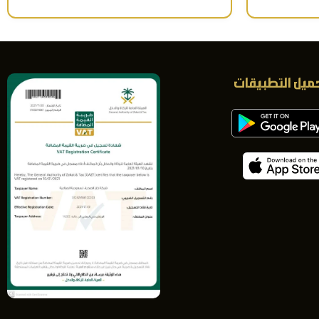
ميل التطبيقات