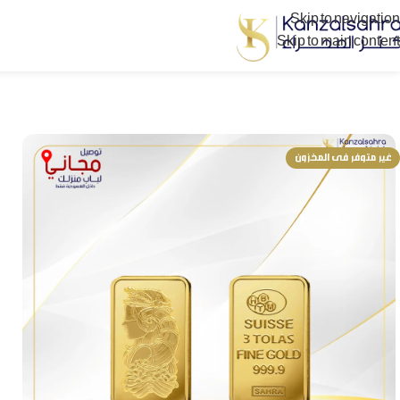
Skip to navigation
Skip to main content
غير متوفر فى المخزون