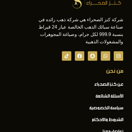
شركة كنز الصحراء هي شركة ذهب رائده في
صناعة سبائك الذهب الخالصة عيار 24 قيراط
بنسبة 999.9 لكل جرام، وصياغة المجوهرات
والمشغولات الذهبية
من نحن
عن كنز الصحراء
الأسئلة الشائعة
سياسة الخصوصية
الشروط والاحكام
تواصل معنا