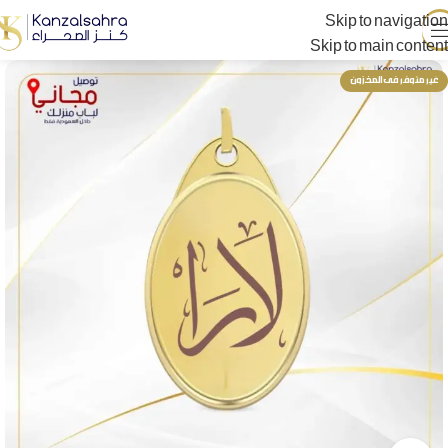
Skip to navigation
Skip to main content
غير متوفر فى المخزون