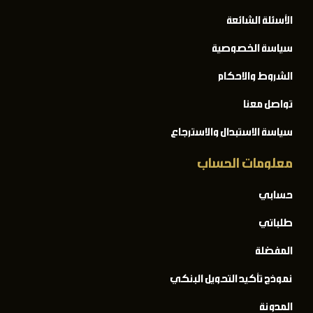
الأسئلة الشائعة
سياسة الخصوصية
الشروط والاحكام
تواصل معنا
سياسة الاستبدال والاسترجاع
معلومات الحساب
حسابي
طلباتي
المفضلة
نموذج تأكيد التحويل البنكي
المدونة