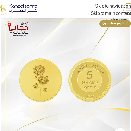
Skip to navigation
Skip to main content
غير متوفر فى المخزون