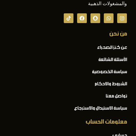
والمشغولات الذهبية
من نحن
عن كنز الصحراء
الأسئلة الشائعة
سياسة الخصوصية
الشروط والاحكام
تواصل معنا
سياسة الاستبدال والاسترجاع
معلومات الحساب
حسابي