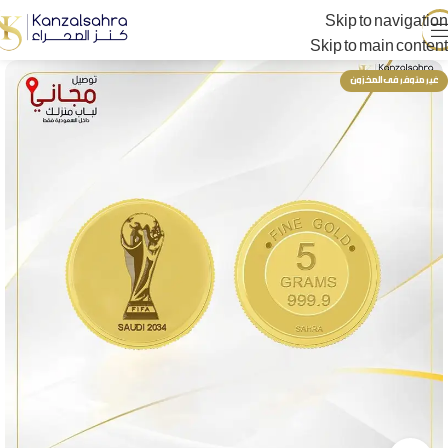
Skip to navigation
Skip to main content
غير متوفر فى المخزون