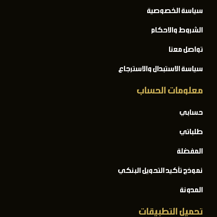
سياسة الخصوصية
الشروط والاحكام
تواصل معنا
سياسة الاستبدال والاسترجاع
معلومات الحساب
حسابي
طلباتي
المفضلة
نموذج تأكيد التحويل البنكي
المدونة
تحميل التطبيقات