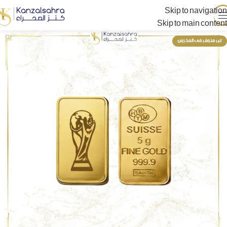
Skip to navigation
Skip to main content
غير متوفر فى المخزون