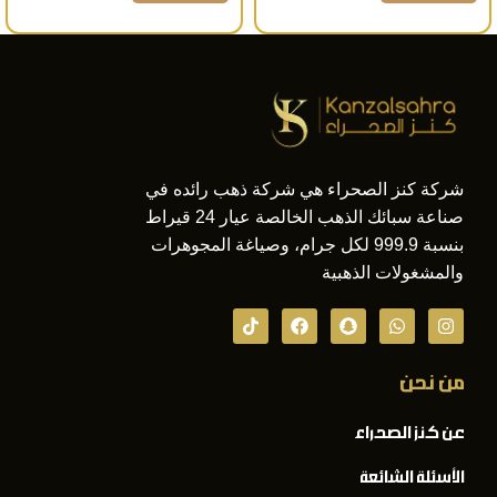
شركة كنز الصحراء هي شركة ذهب رائده في
صناعة سبائك الذهب الخالصة عيار 24 قيراط
بنسبة 999.9 لكل جرام، وصياغة المجوهرات
والمشغولات الذهبية
من نحن
عن كنز الصحراء
الأسئلة الشائعة