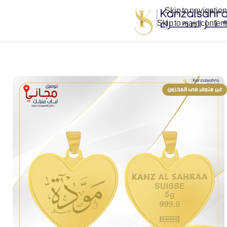
Skip to navigation
Skip to main content
غير متوفر فى المخزون