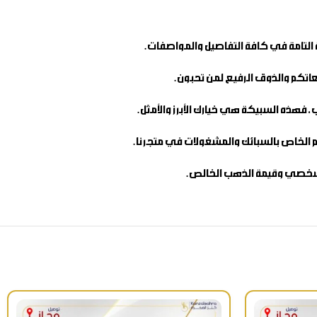
 التامة في كافة التفاصيل والمواصفات.
عاتكم والذوق الرفيع لمن تحبون.
فهذه السبيكة هي خيارك الأبرز والأمثل.
قسم الخاص بالسبائك والمشغولات في متجرنا.
لشخصي وقيمة الذهب الخالص.