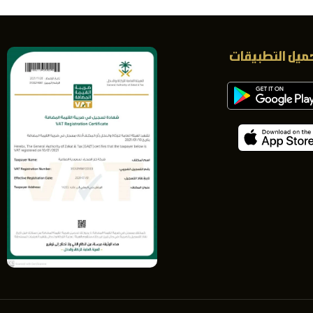
ميل التطبيقات