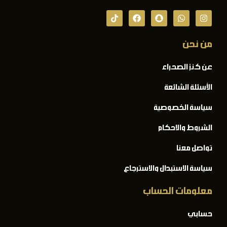
من نحن
عن كنز الصحراء
الأسئلة الشائعة
سياسة الخصوصية
الشروط والاحكام
تواصل معنا
سياسة الاستبدال والاسترجاع
معلومات الحساب
حسابي