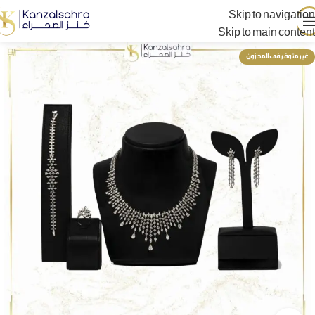
Skip to navigation
Skip to main content
غير متوفر فى المخزون