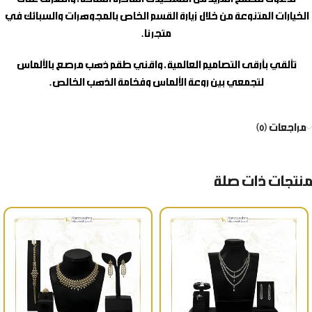
الخيارات المتنوعة من خلال زيارة القسم الخاص بالمجوهرات والسبائك في
متجرنا.
تألقي بأرقى التصاميم العالمية، واقني
طقم ذهب مرصع بالألماس
لتجمعي بين روعة الألماس وفخامة الذهب الخالص.
مراجعات (0)
منتجات ذات صلة