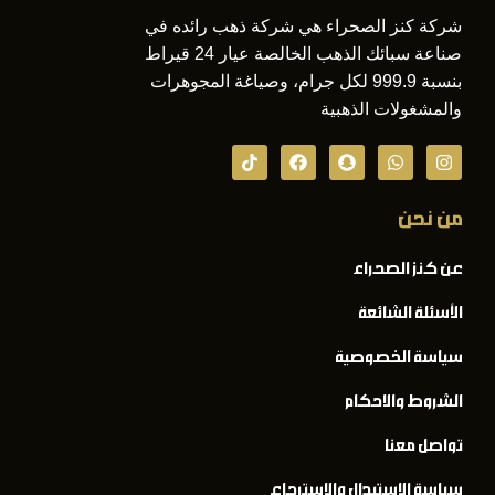
شركة كنز الصحراء هي شركة ذهب رائده في
صناعة سبائك الذهب الخالصة عيار 24 قيراط
بنسبة 999.9 لكل جرام، وصياغة المجوهرات
والمشغولات الذهبية
من نحن
عن كنز الصحراء
الأسئلة الشائعة
سياسة الخصوصية
الشروط والاحكام
تواصل معنا
سياسة الاستبدال والاسترجاع