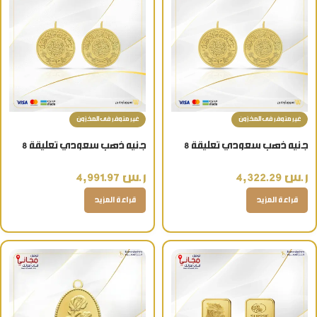
غير متوفر فى المخزون
غير متوفر فى المخزون
جنيه ذهب سعودي تعليقة 8
جنيه ذهب سعودي تعليقة 8
جرام 22 قيراط
جرام عيار 24
ر.س
4,322.29
ر.س
4,991.97
قراءة المزيد
قراءة المزيد