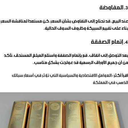
3. المفاوضة
عند البيع، قد تحتاج إلى التفاوض بشأن السعر. كن مستعدًا لمناقشة السعر
بناءً على تقييم السبيكة وظروف السوق الحالية.
4. إتمام الصفقة
بعد التوصل إلى اتفاق، قم بإتمام الصفقة واستلم المبلغ المستحق. تأكد
من أن جميع الأوراق الرسمية قد عولجت بشكل مناسب.
اقرأ أكثر :
العوامل الاقتصادية والسياسية التي تؤثر في أسعار سبائك
الذهب في المملكة