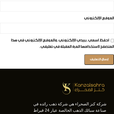
الموقع الإلكتروني
احفظ اسمي، بريدي الإلكتروني، والموقع الإلكتروني في هذا
المتصفح لاستخدامها المرة المقبلة في تعليقي.
شركة كنز الصحراء هي شركة ذهب رائده في
صناعة سبائك الذهب الخالصة عيار 24 قيراط