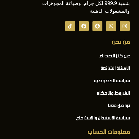
بنسبة 999.9 لكل جرام، وصياغة المجوهرات
والمشغولات الذهبية
من نحن
عن كنز الصحراء
الأسئلة الشائعة
سياسة الخصوصية
الشروط والاحكام
تواصل معنا
سياسة الاستبدال والاسترجاع
معلومات الحساب