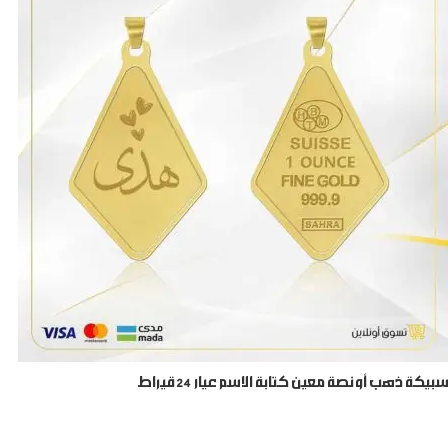
سبيكة ذهب أونصة معين كتابة الاسم عيار 24 قيراط