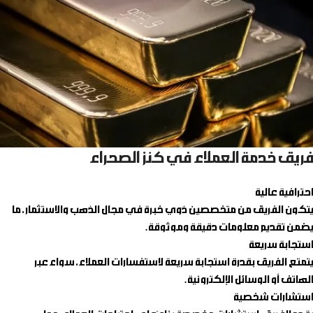
فريق خدمة العملاء في كنز الصحراء
احترافية عالية
يتكون الفريق من متخصصين ذوي خبرة في مجال الذهب والاستثمار، ما
يضمن تقديم معلومات دقيقة وموثوقة.
استجابة سريعة
يتمتع الفريق بقدرة استجابة سريعة لاستفسارات العملاء، سواء عبر
الهاتف أو الوسائل الإلكترونية.
استشارات شخصية