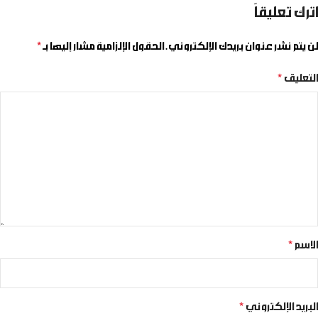
اترك تعليقاً
لن يتم نشر عنوان بريدك الإلكتروني.
الحقول الإلزامية مشار إليها بـ
*
التعليق
*
الاسم
*
البريد الإلكتروني
*