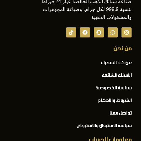
صناعة سبائك الذهب الخالصة عيار 24 قيراط
بنسبة 999.9 لكل جرام، وصياغة المجوهرات
والمشغولات الذهبية
من نحن
عن كنز الصحراء
الأسئلة الشائعة
سياسة الخصوصية
الشروط والاحكام
تواصل معنا
سياسة الاستبدال والاسترجاع
معلومات الحساب