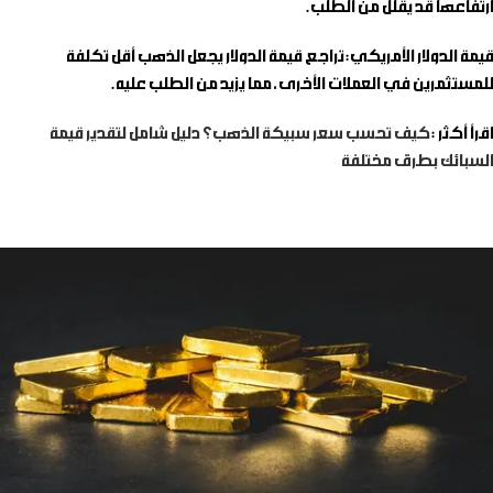
ارتفاعها قد يقلل من الطلب.
قيمة الدولار الأمريكي
: تراجع قيمة الدولار يجعل الذهب أقل تكلفة
للمستثمرين في العملات الأخرى، مما يزيد من الطلب عليه.
اقرأ أكثر :
كيف تحسب سعر سبيكة الذهب؟ دليل شامل لتقدير قيمة
السبائك بطرق مختلفة