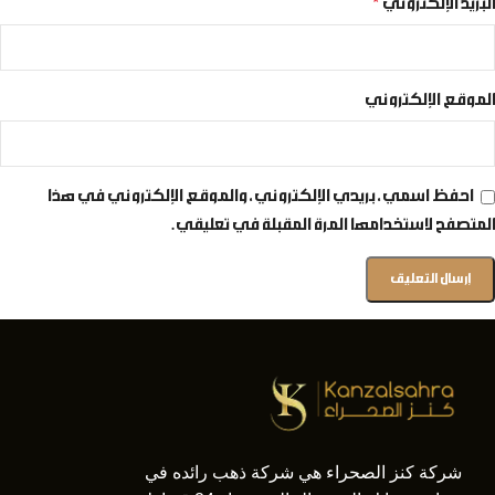
البريد الإلكتروني
*
الموقع الإلكتروني
احفظ اسمي، بريدي الإلكتروني، والموقع الإلكتروني في هذا
المتصفح لاستخدامها المرة المقبلة في تعليقي.
شركة كنز الصحراء هي شركة ذهب رائده في