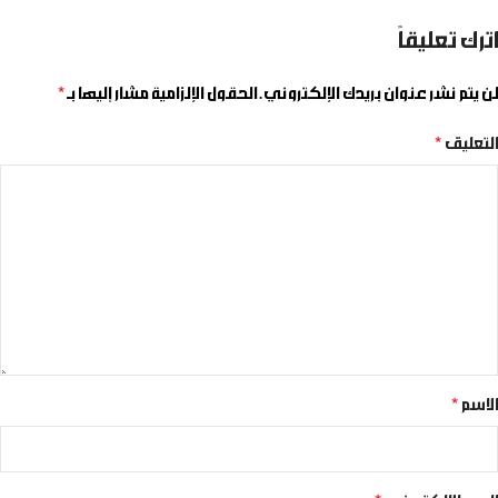
اترك تعليقاً
لن يتم نشر عنوان بريدك الإلكتروني.
الحقول الإلزامية مشار إليها بـ
*
التعليق
*
الاسم
*