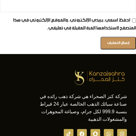
احفظ اسمي، بريدي الإلكتروني، والموقع الإلكتروني في هذا
المتصفح لاستخدامها المرة المقبلة في تعليقي.
شركة كنز الصحراء هي شركة ذهب رائده في
صناعة سبائك الذهب الخالصة عيار 24 قيراط
بنسبة 999.9 لكل جرام، وصياغة المجوهرات
والمشغولات الذهبية