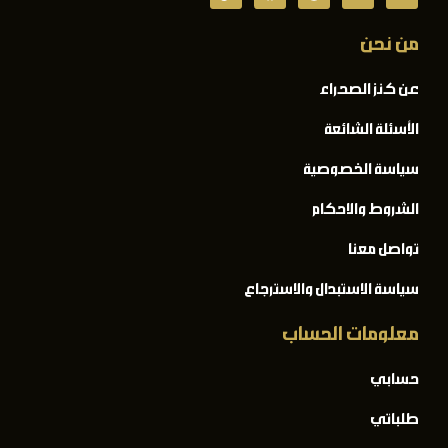
من نحن
عن كنز الصحراء
الأسئلة الشائعة
سياسة الخصوصية
الشروط والاحكام
تواصل معنا
سياسة الاستبدال والاسترجاع
معلومات الحساب
حسابي
طلباتي