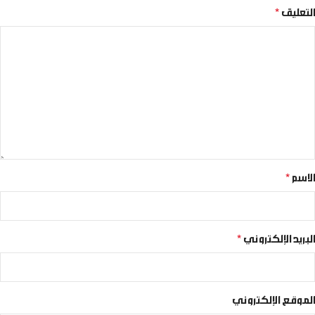
التعليق
*
الاسم
*
البريد الإلكتروني
*
الموقع الإلكتروني