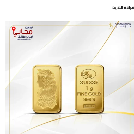
قراءة المزيد