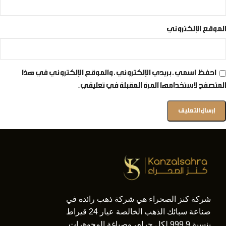
الموقع الإلكتروني
احفظ اسمي، بريدي الإلكتروني، والموقع الإلكتروني في هذا
المتصفح لاستخدامها المرة المقبلة في تعليقي.
شركة كنز الصحراء هي شركة ذهب رائده في
صناعة سبائك الذهب الخالصة عيار 24 قيراط
بنسبة 999.9 لكل جرام، وصياغة المجوهرات