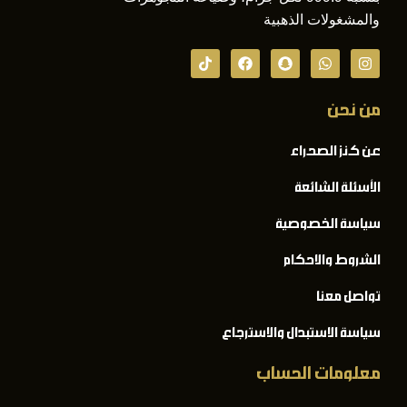
والمشغولات الذهبية
من نحن
عن كنز الصحراء
الأسئلة الشائعة
سياسة الخصوصية
الشروط والاحكام
تواصل معنا
سياسة الاستبدال والاسترجاع
معلومات الحساب