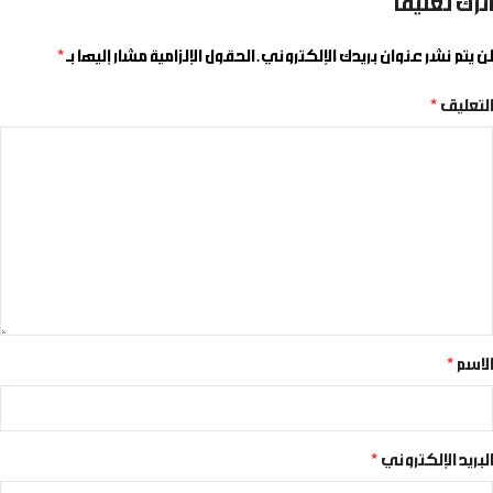
اترك تعليقاً
لن يتم نشر عنوان بريدك الإلكتروني.
الحقول الإلزامية مشار إليها بـ
*
التعليق
*
الاسم
*
البريد الإلكتروني
*