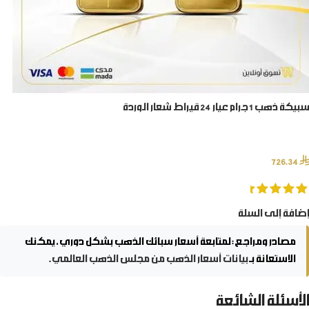
سبيكة ذهب 1 جرام عيار 24 قيراط شعار الوردة
⃁
726.34
إضافة إلى السلة
مصادر ومراجع:
لمتابعة أسعار سبائك الذهب بشكل دوري، يمكنك
الاستعانة بـ
بيانات أسعار الذهب من مجلس الذهب العالمي
.
الأسئلة الشائعة