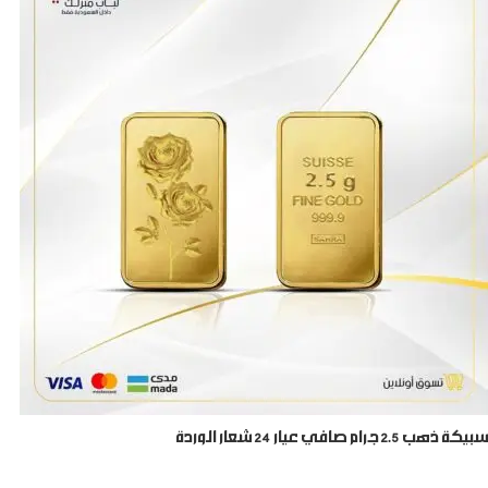
سبيكة ذهب 2.5 جرام صافي عيار 24 شعار الوردة