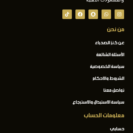
من نحن
عن كنز الصحراء
الأسئلة الشائعة
سياسة الخصوصية
الشروط والاحكام
تواصل معنا
سياسة الاستبدال والاسترجاع
معلومات الحساب
حسابي