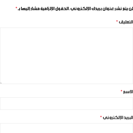
لن يتم نشر عنوان بريدك الإلكتروني.
الحقول الإلزامية مشار إليها بـ
*
التعليق
*
الاسم
*
البريد الإلكتروني
*