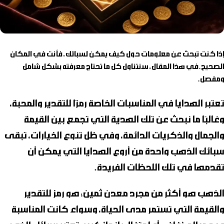
إذا كنت تبحث عن معلومات حول
كيف يمكن لسبائك
، فأنت في المكان
الصحيح. في هذا المقال، سنتناول كل ما تحتاج معرفته بشكل شامل
ومفصل.
تعتبر الهدايا في المناسبات الخاصة رمزًا للتقدير والمحبة،
وغالبًا ما نبحث عن تلك الهدية التي تجمع بين القيمة
والجمال والذكريات الدائمة، وفي ظل تنوع الخيارات، تبقى
سبائك الذهب
واحدة من أروع الهدايا التي يمكن أن
تقدمها في تلك اللحظات الفريدة.
الذهب هو أكثر من مجرد معدن ثمين؛ هو رمز للتقدير
والقيمة التي تستمر مدى الحياة، وسواء كانت المناسبة