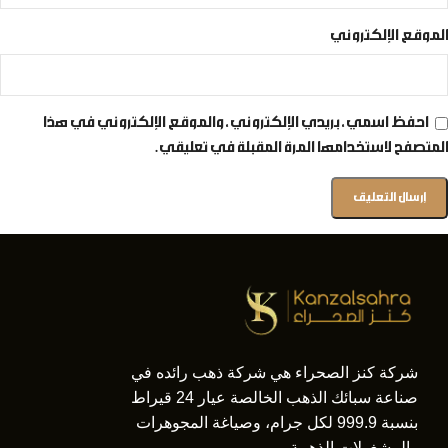
الموقع الإلكتروني
احفظ اسمي، بريدي الإلكتروني، والموقع الإلكتروني في هذا
المتصفح لاستخدامها المرة المقبلة في تعليقي.
شركة كنز الصحراء هي شركة ذهب رائده في
صناعة سبائك الذهب الخالصة عيار 24 قيراط
بنسبة 999.9 لكل جرام، وصياغة المجوهرات
والمشغولات الذهبية