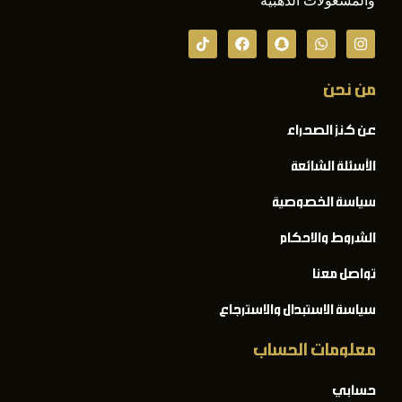
والمشغولات الذهبية
من نحن
عن كنز الصحراء
الأسئلة الشائعة
سياسة الخصوصية
الشروط والاحكام
تواصل معنا
سياسة الاستبدال والاسترجاع
معلومات الحساب
حسابي