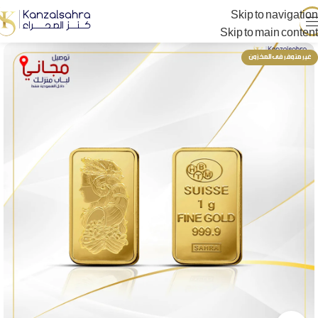
Skip to navigation
Skip to main content
غير متوفر فى المخزون