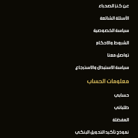
عن كنز الصحراء
الأسئلة الشائعة
سياسة الخصوصية
الشروط والاحكام
تواصل معنا
سياسة الاستبدال والاسترجاع
معلومات الحساب
حسابي
طلباتي
المفضلة
نموذج تأكيد التحويل البنكي