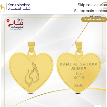
Skip to navigation
Skip to main content
غير متوفر فى المخزون