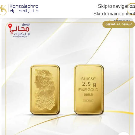
Skip to navigation
Skip to main content
غير متوفر فى المخزون