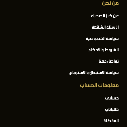
من نحن
عن كنز الصحراء
الأسئلة الشائعة
سياسة الخصوصية
الشروط والاحكام
تواصل معنا
سياسة الاستبدال والاسترجاع
معلومات الحساب
حسابي
طلباتي
المفضلة