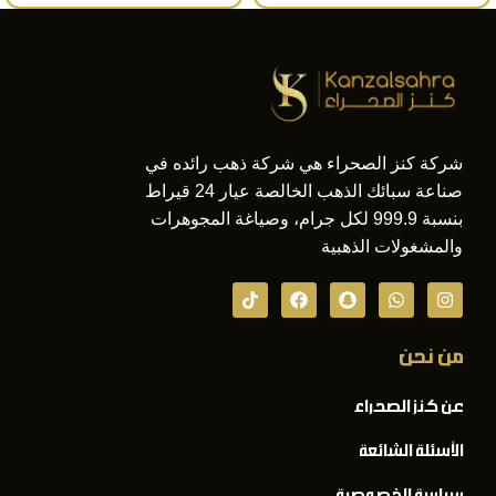
شركة كنز الصحراء هي شركة ذهب رائده في
صناعة سبائك الذهب الخالصة عيار 24 قيراط
بنسبة 999.9 لكل جرام، وصياغة المجوهرات
والمشغولات الذهبية
من نحن
عن كنز الصحراء
الأسئلة الشائعة
سياسة الخصوصية