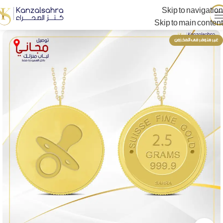
Skip to navigation
Skip to main content
غير متوفر فى المخزون