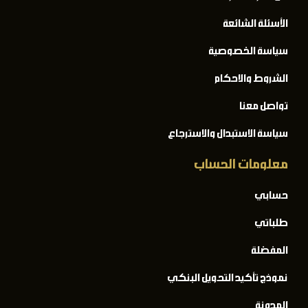
الأسئلة الشائعة
سياسة الخصوصية
الشروط والاحكام
تواصل معنا
سياسة الاستبدال والاسترجاع
معلومات الحساب
حسابي
طلباتي
المفضلة
نموذج تأكيد التحويل البنكي
المدونة