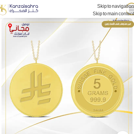
Skip to navigation
Skip to main content
غير متوفر فى المخزون