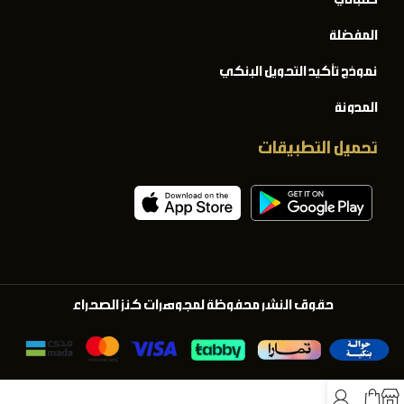
المفضلة
نموذج تأكيد التحويل البنكي
المدونة
تحميل التطبيقات
حقوق النشر محفوظة لمجوهرات كنز الصحراء