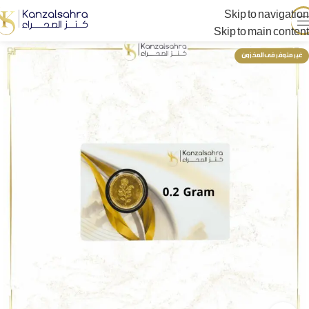
Skip to navigation
Skip to main content
غير متوفر فى المخزون