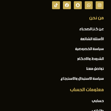
من نحن
عن كنز الصحراء
الأسئلة الشائعة
سياسة الخصوصية
الشروط والاحكام
تواصل معنا
سياسة الاستبدال والاسترجاع
معلومات الحساب
حسابي
طلباتي