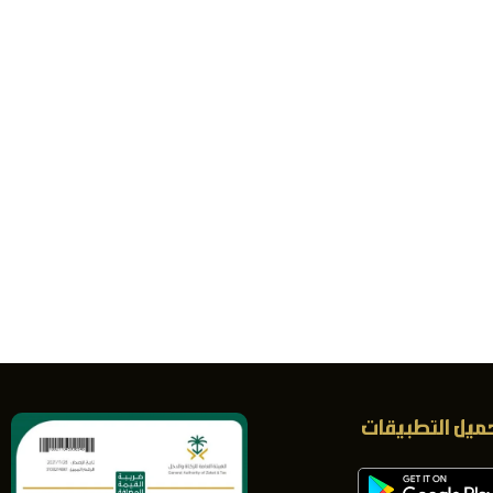
ميل التطبيقات