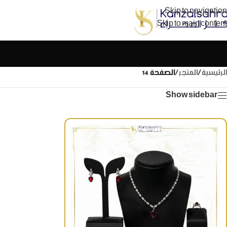
Skip to navigation
Skip to main content
الرئيسية
/
المتجر
/
الصفحة 14
Show sidebar