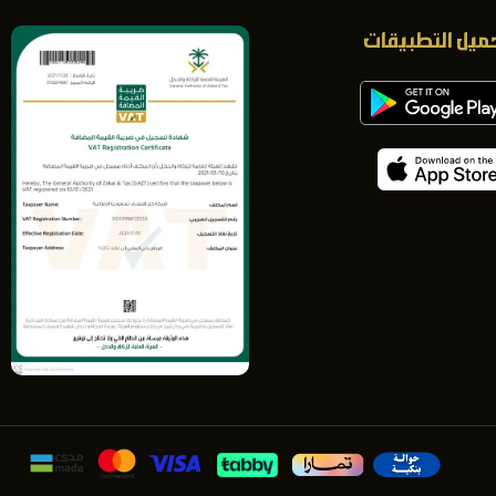
ميل التطبيقات