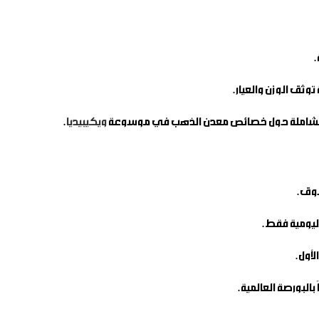
.
ثق الوزن والعيار.
صفحة الشاملة حول خصائص معدن الذهب في موسوعة
ويكيبيديا
.
سوق.
 بالبورصة العالمية.