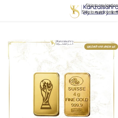
Skip to navigation
Skip to main content
غير متوفر فى المخزون