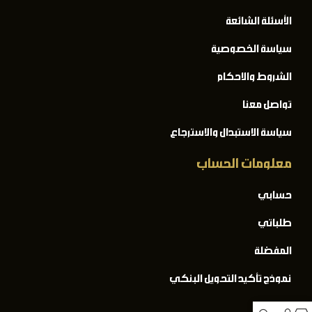
الأسئلة الشائعة
سياسة الخصوصية
الشروط والاحكام
تواصل معنا
سياسة الاستبدال والاسترجاع
معلومات الحساب
حسابي
طلباتي
المفضلة
نموذج تأكيد التحويل البنكي
المدونة