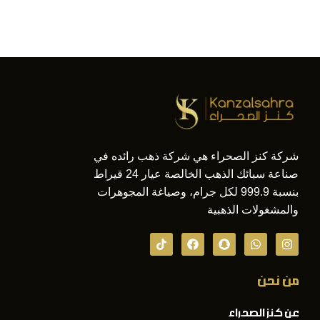
شركة كنز الصحراء هي شركة ذهب رائده في
صناعة سبائك الذهب الخالصة عيار 24 قيراط
بنسبة 999.9 لكل جرام، وصياغة المجوهرات
والمشغولات الذهبية
من نحن
عن كنز الصحراء