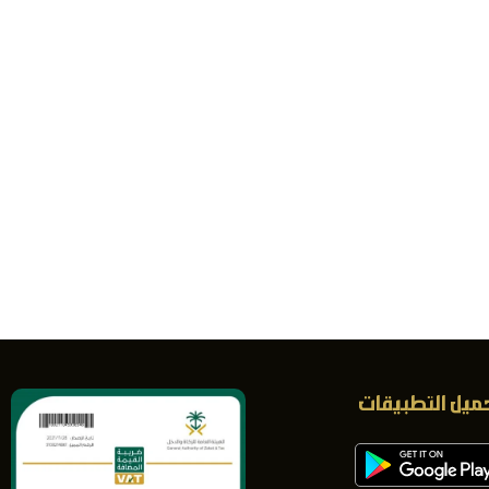
ميل التطبيقات