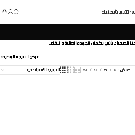
اس
تتبع شحنتك
عرض النتيجة الوحيدة
عرض
9
12
18
24